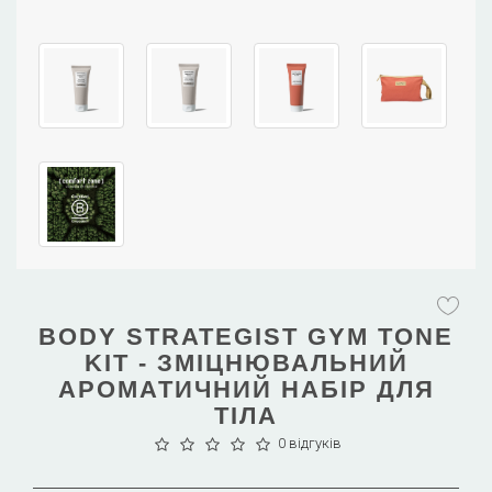
BODY STRATEGIST GYM TONE
KIT - ЗМІЦНЮВАЛЬНИЙ
АРОМАТИЧНИЙ НАБІР ДЛЯ
ТІЛА
0 відгуків