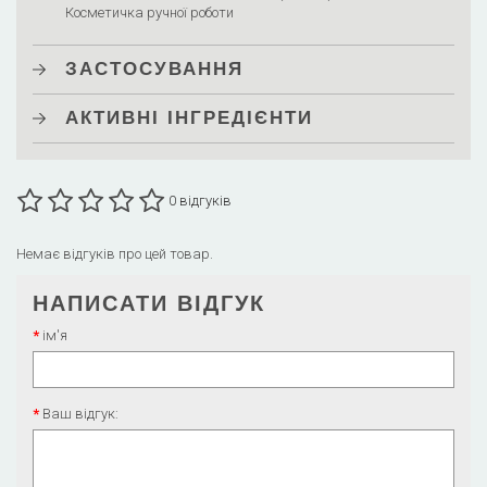
Косметичка ручної роботи
ЗАСТОСУВАННЯ
АКТИВНІ ІНГРЕДІЄНТИ
0 відгуків
Немає відгуків про цей товар.
НАПИСАТИ ВІДГУК
ім'я
Ваш відгук: