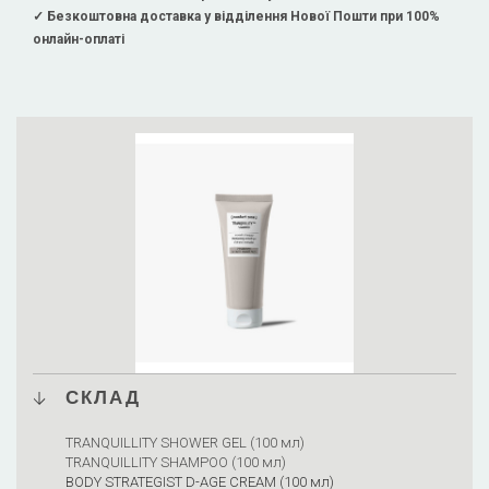
✓ Безкоштовна доставка у відділення Нової Пошти при 100%
онлайн-оплаті
СКЛАД
TRANQUILLITY SHOWER GEL (100 мл)
TRANQUILLITY SHAMPOO (100 мл)
BODY STRATEGIST D-AGE CREAM (100 мл)