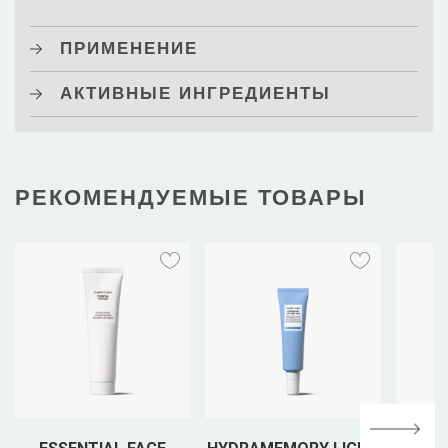
ПРИМЕНЕНИЕ
АКТИВНЫЕ ИНГРЕДИЕНТЫ
РЕКОМЕНДУЕМЫЕ ТОВАРЫ