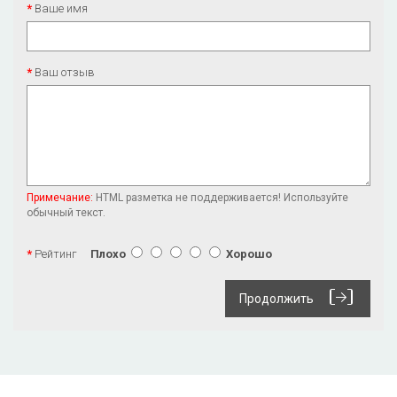
Ваше имя
Ваш отзыв
Примечание:
HTML разметка не поддерживается! Используйте
обычный текст.
Рейтинг
Плохо
Хорошо
Продолжить