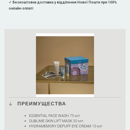
✓ Безкоштовна доставка у відділення Нової Пошти при 100%
онлайн-оплаті
ПРЕИМУЩЕСТВА
ESSENTIAL FACE WASH
75 мл
SUBLIME SKIN LIFT MASK
30 мл
HYDRAMEMORY DEPUFF EYE CREAM
15 мл