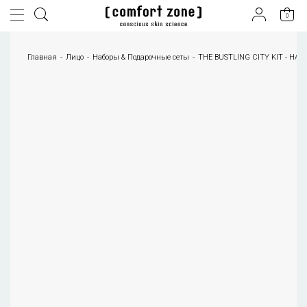
0
Главная
Лицо
Наборы & Подарочные сеты
THE BUSTLING CITY KIT - 