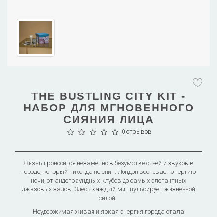
THE BUSTLING CITY KIT -
НАБОР ДЛЯ МГНОВЕННОГО
СИЯНИЯ ЛИЦА
0 отзывов
Жизнь проносится незаметно в безумстве огней и звуков в
городе, который никогда не спит. Лондон воспевает энергию
ночи, от андеграундных клубов до самых элегантных
джазовых залов. Здесь каждый миг пульсирует жизненной
силой.
Неудержимая живая и яркая энергия города стала