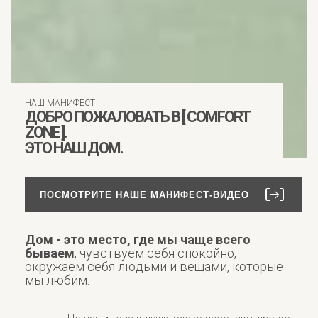
НАШ МАНИФЕСТ
ДОБРО ПОЖАЛОВАТЬ В [ COMFORT
ZONE ].
ЭТО НАШ ДОМ.
ПОСМОТРИТЕ НАШЕ МАНИФЕСТ-ВИДЕО
Дом - это место, где мы чаще всего
бываем
, чувствуем себя спокойно,
окружаем себя людьми и вещами, которые
мы любим.