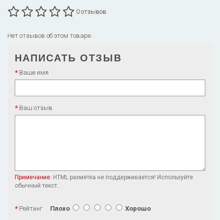
0 отзывов
Нет отзывов об этом товаре.
НАПИСАТЬ ОТЗЫВ
Ваше имя
Ваш отзыв
Примечание:
HTML разметка не поддерживается! Используйте
обычный текст.
Рейтинг
Плохо
Хорошо